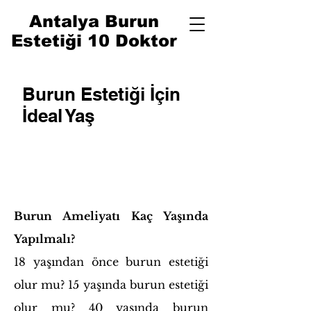
Antalya Burun
Estetiği 10 Doktor
Burun Estetiği İçin
İdeal Yaş
Burun Ameliyatı Kaç Yaşında
Yapılmalı?
18 yaşından önce burun estetiği
olur mu? 15 yaşında burun estetiği
olur mu? 40 yaşında burun