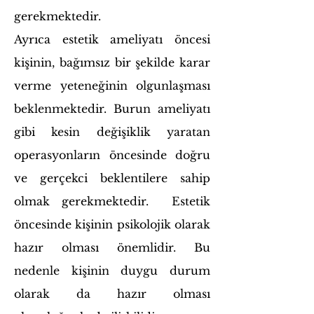
gerekmektedir.
Ayrıca estetik ameliyatı öncesi
kişinin, bağımsız bir şekilde karar
verme yeteneğinin olgunlaşması
beklenmektedir. Burun ameliyatı
gibi kesin değişiklik yaratan
operasyonların öncesinde doğru
ve gerçekci beklentilere sahip
olmak gerekmektedir.
Estetik
öncesinde kişinin psikolojik olarak
hazır olması önemlidir. Bu
nedenle kişinin duygu durum
olarak da hazır olması