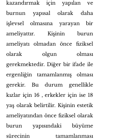
kazandırmak için yapılan ve
burnun yapısal olarak daha
işlevsel olmasına yarayan bir
ameliyattır. Kişinin burun
ameliyatı olmadan önce fiziksel
olarak olgun olması
gerekmektedir.
Diğer bir ifade ile
ergenliğin tamamlanmış olması
gerekir. Bu durum genellikle
kızlar için 16 , erkekler için ise 18
yaş olarak belirtilir. Kişinin estetik
ameliyatından önce fiziksel olarak
burun yapısındaki büyüme
sürecinin tamamlanması