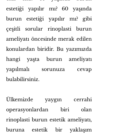
estetiği yapılır mı? 60 yaşında
burun estetiği yapılır mı? gibi
çeşitli sorular rinoplasti burun
ameliyatı öncesinde merak edilen
konulardan biridir. Bu yazımızda
hangi yaşta burun ameliyatı
yapılmalı sorunuza cevap
bulabilirsiniz.
Ülkemizde yaygın cerrahi
operasyonlardan biri olan
rinoplasti burun estetik ameliyatı,
buruna estetik bir yaklaşım